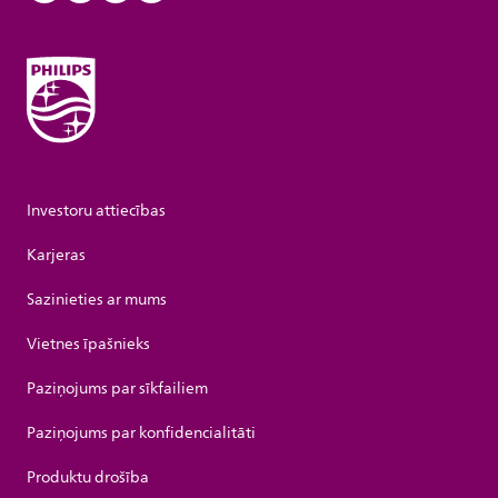
Investoru attiecības
Karjeras
Sazinieties ar mums
Vietnes īpašnieks
Paziņojums par sīkfailiem
Paziņojums par konfidencialitāti
Produktu drošība