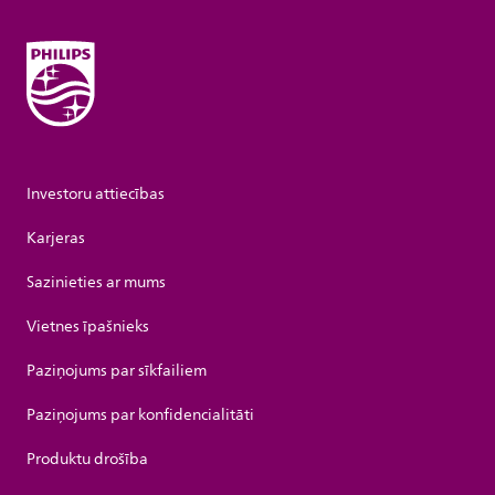
Investoru attiecības
Karjeras
Sazinieties ar mums
Vietnes īpašnieks
Paziņojums par sīkfailiem
Paziņojums par konfidencialitāti
Produktu drošība