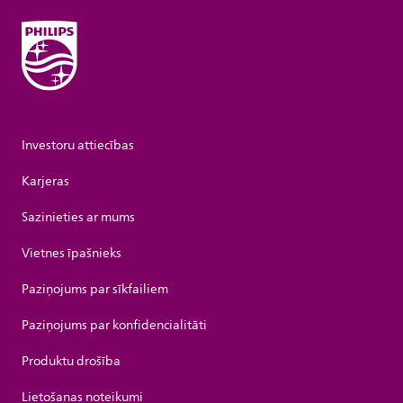
Investoru attiecības
Karjeras
Sazinieties ar mums
Vietnes īpašnieks
Paziņojums par sīkfailiem
Paziņojums par konfidencialitāti
Produktu drošība
Lietošanas noteikumi