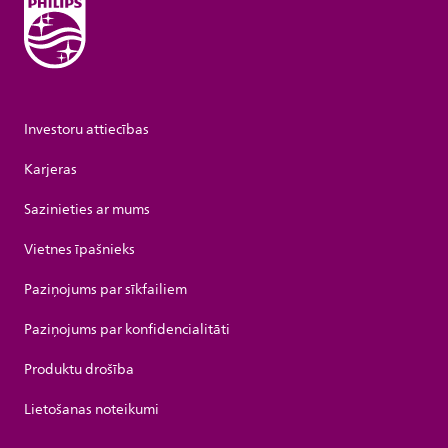
Investoru attiecības
Karjeras
Sazinieties ar mums
Vietnes īpašnieks
Paziņojums par sīkfailiem
Paziņojums par konfidencialitāti
Produktu drošība
Lietošanas noteikumi