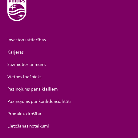
Investoru attiecības
Karjeras
Sazinieties ar mums
Vietnes īpašnieks
Paziņojums par sīkfailiem
Paziņojums par konfidencialitāti
Produktu drošība
Lietošanas noteikumi