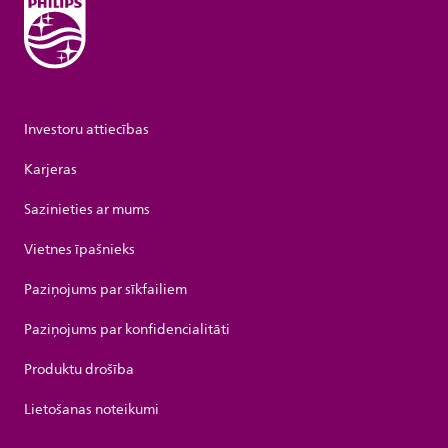
Investoru attiecības
Karjeras
Sazinieties ar mums
Vietnes īpašnieks
Paziņojums par sīkfailiem
Paziņojums par konfidencialitāti
Produktu drošība
Lietošanas noteikumi