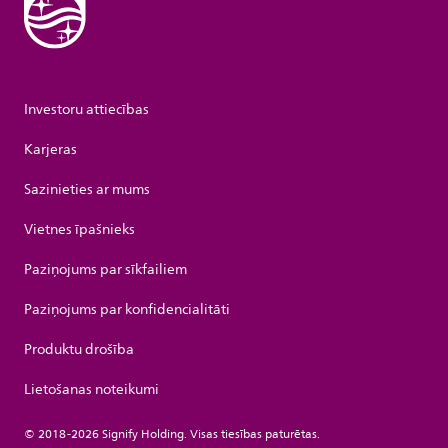
Investoru attiecības
Karjeras
Sazinieties ar mums
Vietnes īpašnieks
Paziņojums par sīkfailiem
Paziņojums par konfidencialitāti
Produktu drošība
Lietošanas noteikumi
© 2018-2026 Signify Holding. Visas tiesības paturētas.